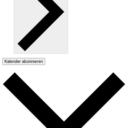
Kalender abonnieren