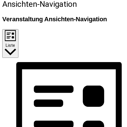
Ansichten-Navigation
Veranstaltung Ansichten-Navigation
Liste