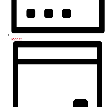
Monat