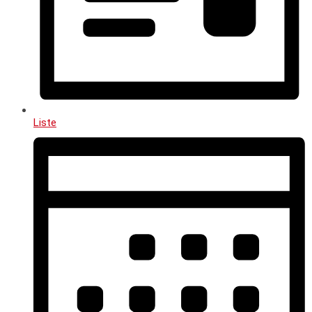
Liste