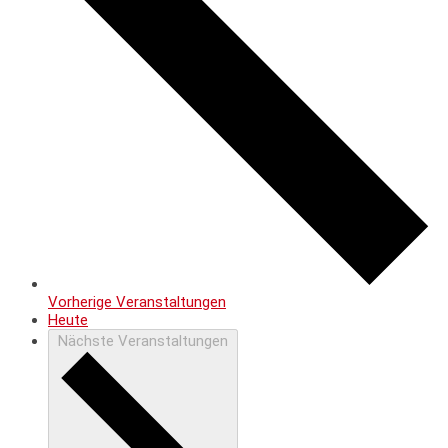
Vorherige
Veranstaltungen
Heute
Nächste
Veranstaltungen