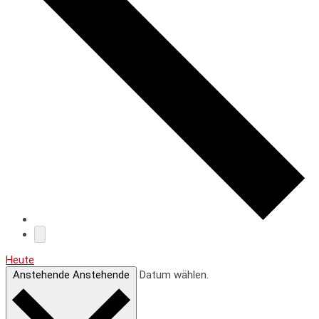
Heute
Anstehende
Anstehende
Datum wählen.