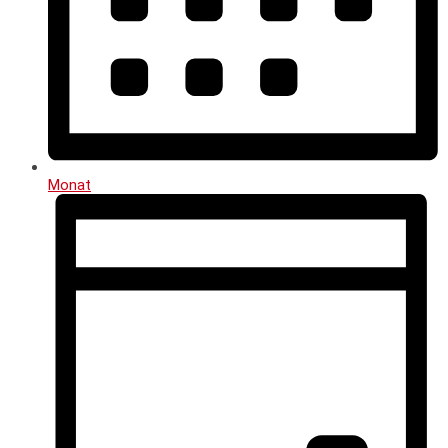
Monat