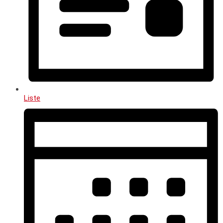
Liste