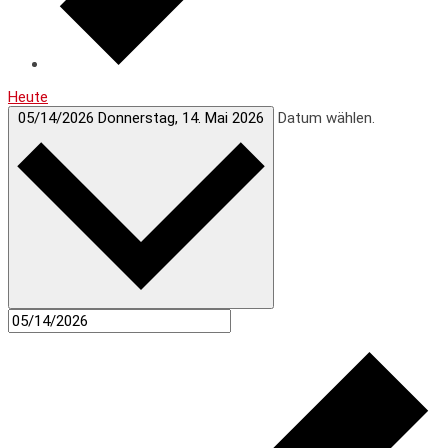
Heute
05/14/2026
Donnerstag, 14. Mai 2026
Datum wählen.