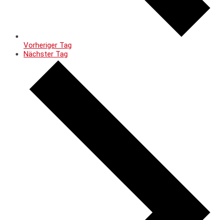
Vorheriger Tag
Nächster Tag