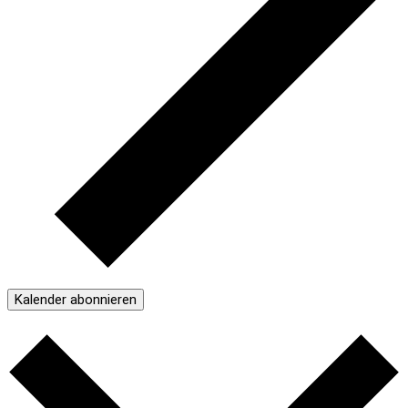
Kalender abonnieren