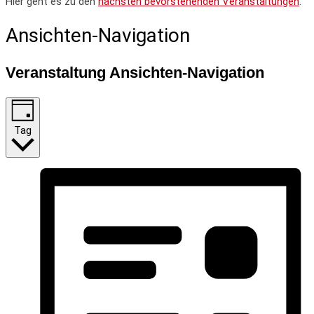
Hier geht es zu den
nächsten bevorstehenden Veranstaltungen
.
Ansichten-Navigation
Veranstaltung Ansichten-Navigation
Tag