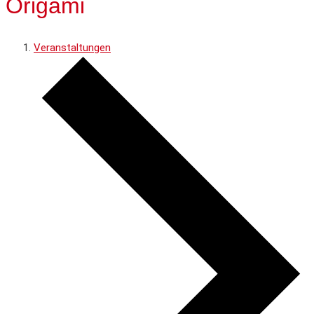
Origami
Veranstaltungen