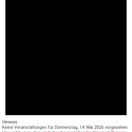
Hinweis
Keine Veranstaltungen für Donnerstag, 14. Mai 2026 vorgesehen.