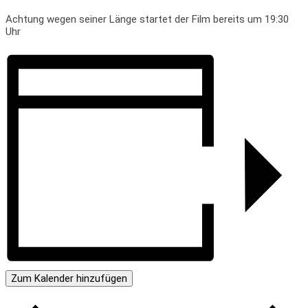
Achtung wegen seiner Länge startet der Film bereits um 19:30
Uhr
Zum Kalender hinzufügen