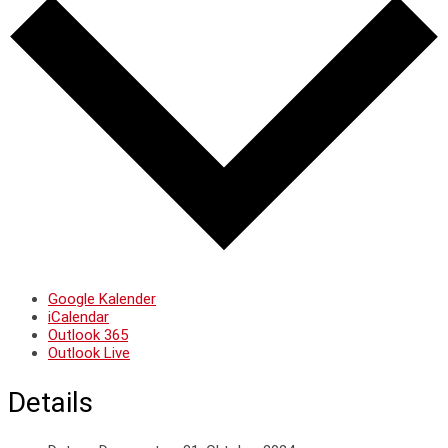
Google Kalender
iCalendar
Outlook 365
Outlook Live
Details