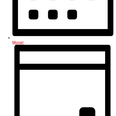
Monat