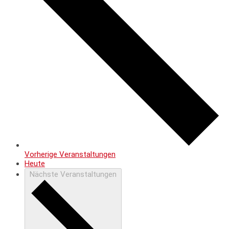
Vorherige
Veranstaltungen
Heute
Nächste
Veranstaltungen