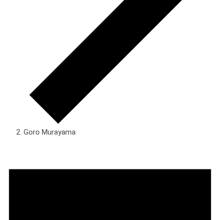
Goro Murayama
Veranstaltungen