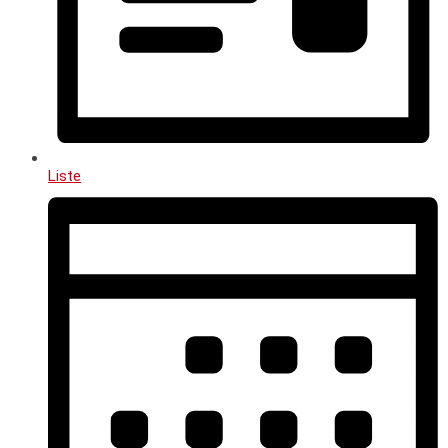
Liste