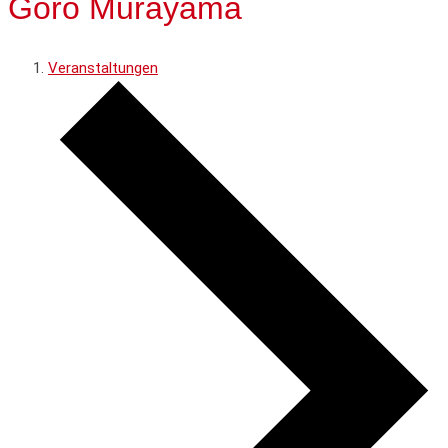
Goro Murayama
Veranstaltungen