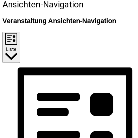
Ansichten-Navigation
Veranstaltung Ansichten-Navigation
Liste