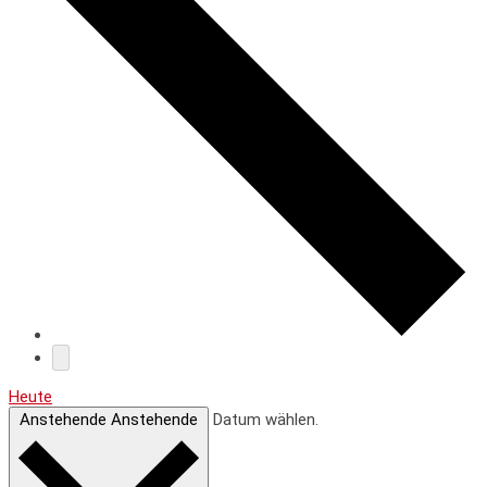
Heute
Anstehende
Anstehende
Datum wählen.