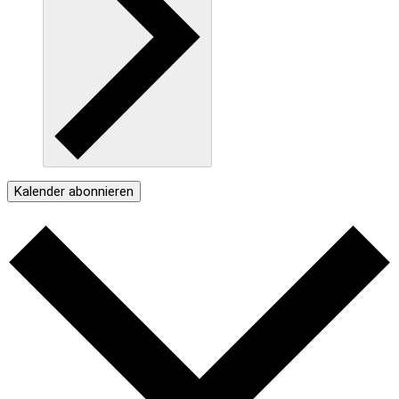
Kalender abonnieren