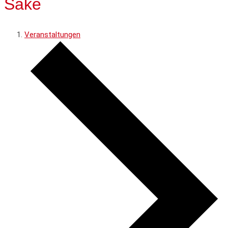
Sake
Veranstaltungen