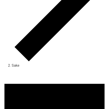
Sake
Veranstaltungen