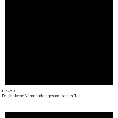
Hinweis
Es gibt keine Veranstaltungen an diesem Tag.