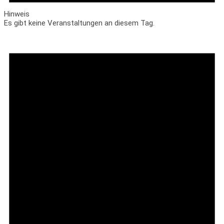
Hinweis
Es gibt keine Veranstaltungen an diesem Tag.