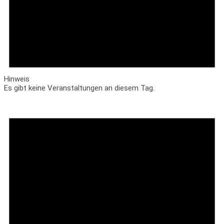
Hinweis
Es gibt keine Veranstaltungen an diesem Tag.