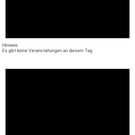
Hinweis
Es gibt keine Veranstaltungen an diesem Tag.