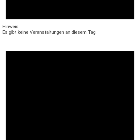
Hinweis
Es gibt keine Veranstaltungen an diesem Tag.