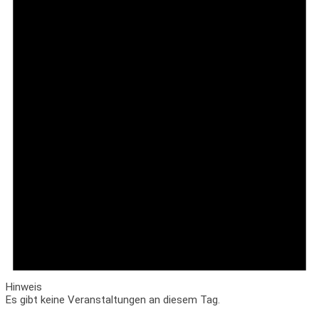
Hinweis
Es gibt keine Veranstaltungen an diesem Tag.