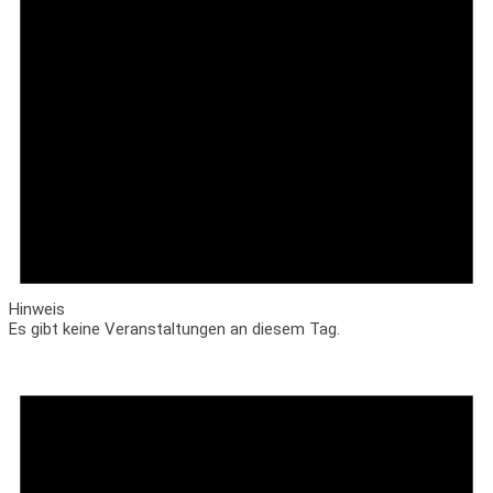
Hinweis
Es gibt keine Veranstaltungen an diesem Tag.