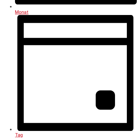
Monat
Tag