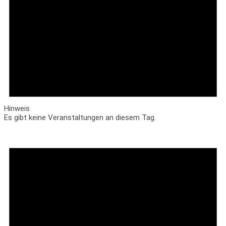
Hinweis
Es gibt keine Veranstaltungen an diesem Tag.