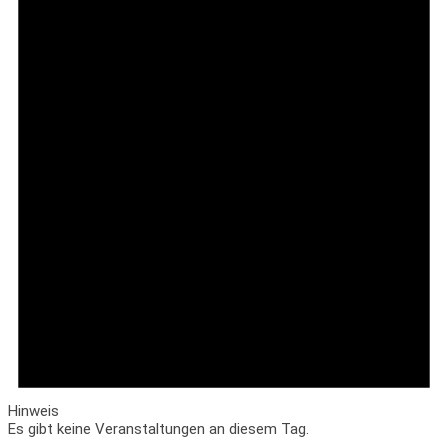
Hinweis
Es gibt keine Veranstaltungen an diesem Tag.