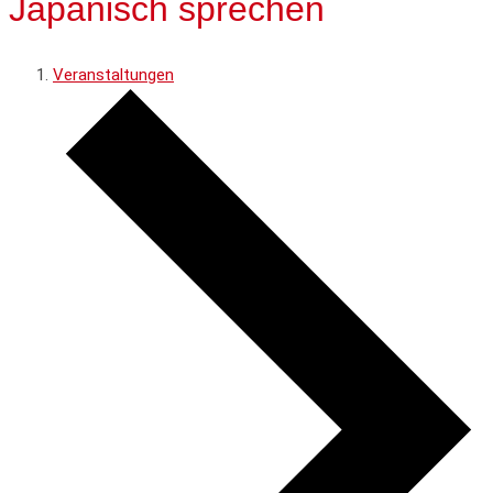
Japanisch sprechen
Veranstaltungen