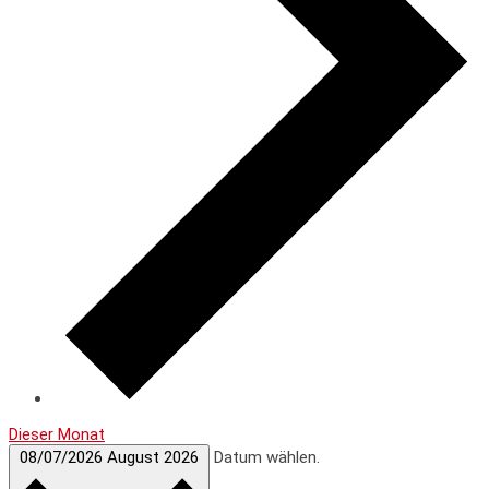
Dieser Monat
08/07/2026
August 2026
Datum wählen.