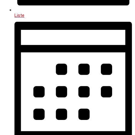
Liste