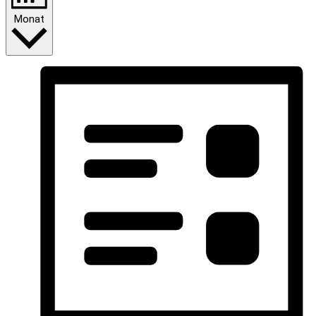
Monat