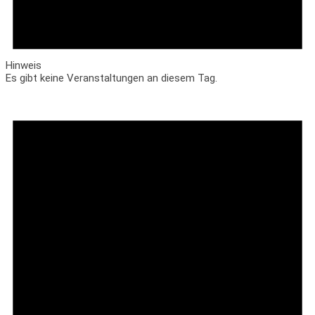
Hinweis
Es gibt keine Veranstaltungen an diesem Tag.