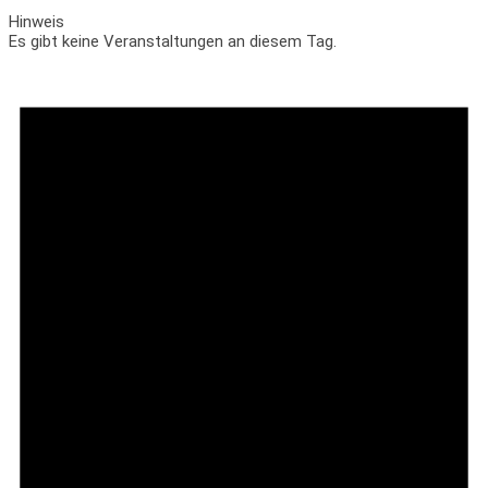
Hinweis
Es gibt keine Veranstaltungen an diesem Tag.