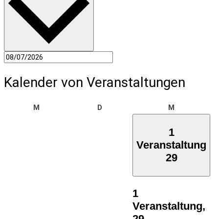
Kalender von Veranstaltungen
Montag
Dienstag
Mittwoch
M
D
M
1
Veranstaltung
29
1
Veranstaltung,
29