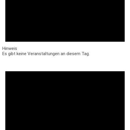
Hinweis
Es gibt keine Veranstaltungen an diesem Tag.