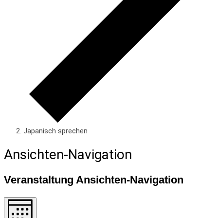
Japanisch sprechen
Veranstaltungen
Ansichten-Navigation
Veranstaltung Ansichten-Navigation