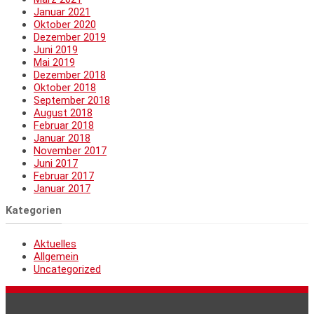
Januar 2021
Oktober 2020
Dezember 2019
Juni 2019
Mai 2019
Dezember 2018
Oktober 2018
September 2018
August 2018
Februar 2018
Januar 2018
November 2017
Juni 2017
Februar 2017
Januar 2017
Kategorien
Aktuelles
Allgemein
Uncategorized