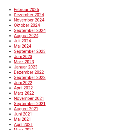
Februar 2025
Dezember 2024
November 2024
Oktober 2024
September 2024
August 2024
Juli 2024
Mai 2024
September 2023
Juni 2023
März 2023
Januar 2023
Dezember 2022
September 2022
Juni 2022
April 2022
März 2022
November 2021
September 2021
August 2021
Juni 2021
Mai 2021
April 2021
März 2021