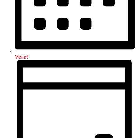
Monat