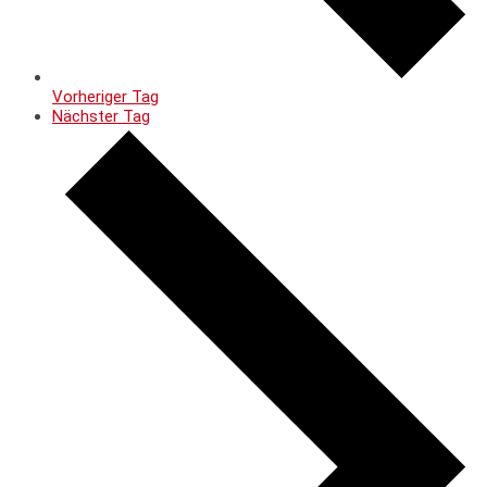
Vorheriger Tag
Nächster Tag