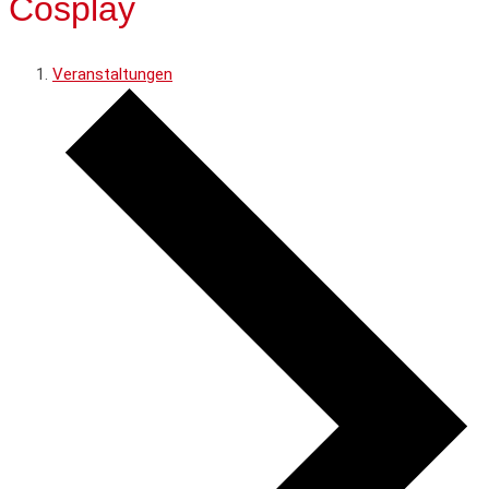
Cosplay
Veranstaltungen