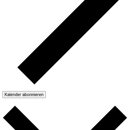
Kalender abonnieren