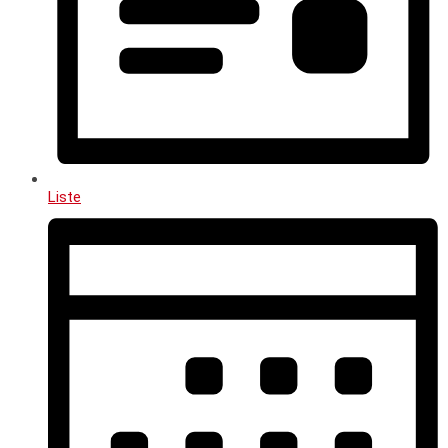
Liste