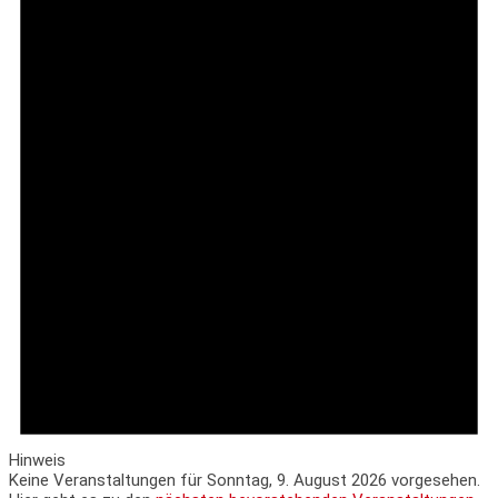
Hinweis
Keine Veranstaltungen für Sonntag, 9. August 2026 vorgesehen.