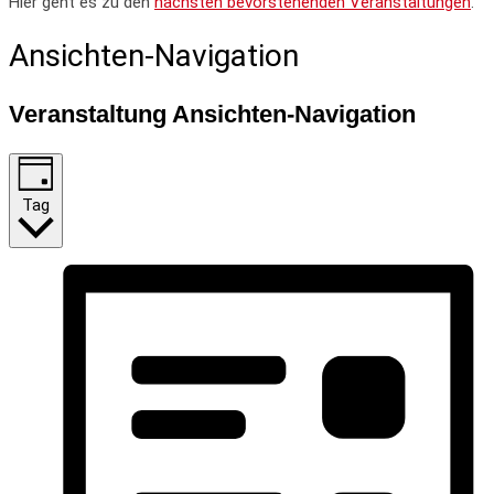
Hier geht es zu den
nächsten bevorstehenden Veranstaltungen
.
Ansichten-Navigation
Veranstaltung Ansichten-Navigation
Tag