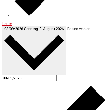
Heute
08/09/2026
Sonntag, 9. August 2026
Datum wählen.