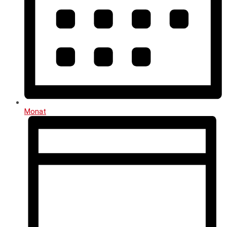
Monat