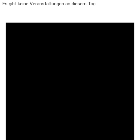
Es gibt keine Veranstaltungen an diesem Tag.