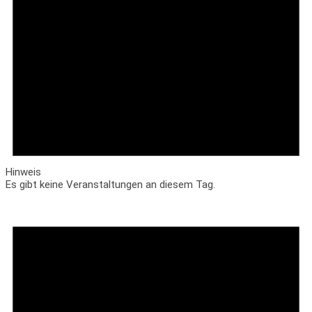
Hinweis
Es gibt keine Veranstaltungen an diesem Tag.