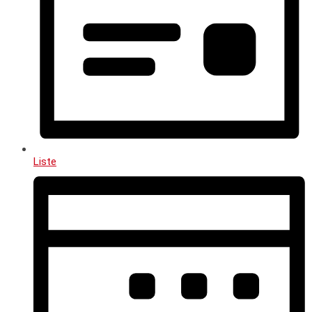
Liste