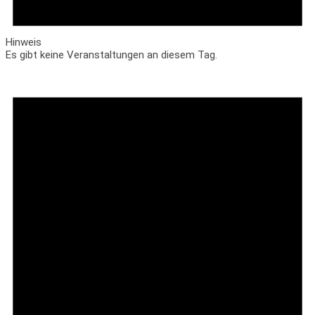
Hinweis
Es gibt keine Veranstaltungen an diesem Tag.