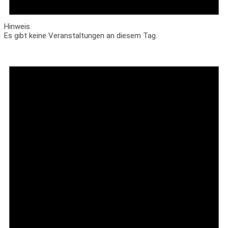
Hinweis
Es gibt keine Veranstaltungen an diesem Tag.