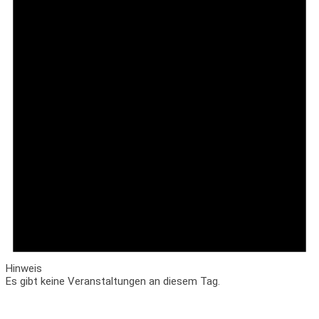
Hinweis
Es gibt keine Veranstaltungen an diesem Tag.