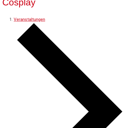
Cosplay
Veranstaltungen