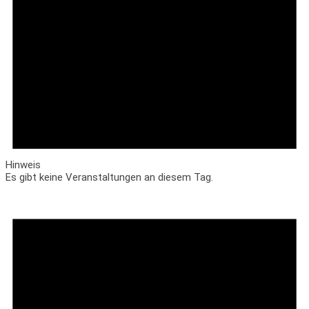
Hinweis
Es gibt keine Veranstaltungen an diesem Tag.