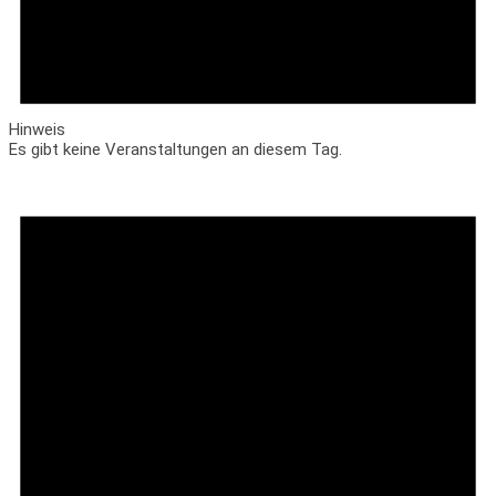
Hinweis
Es gibt keine Veranstaltungen an diesem Tag.