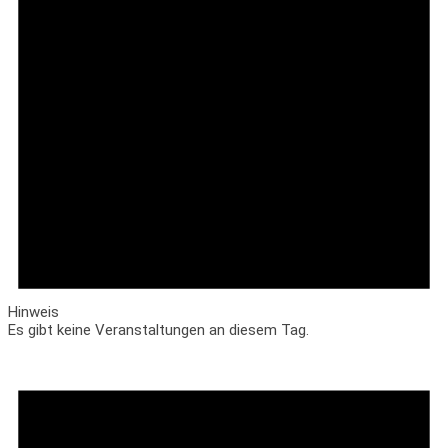
Hinweis
Es gibt keine Veranstaltungen an diesem Tag.