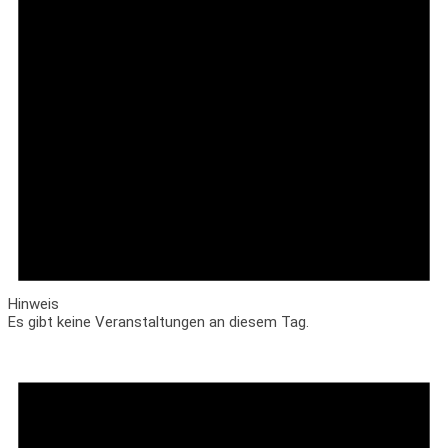
Hinweis
Es gibt keine Veranstaltungen an diesem Tag.