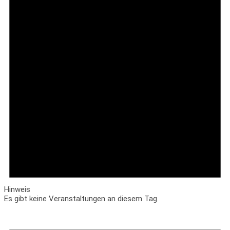
Hinweis
Es gibt keine Veranstaltungen an diesem Tag.