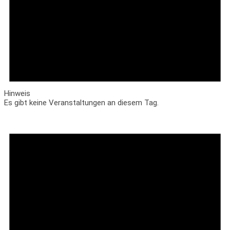
Hinweis
Es gibt keine Veranstaltungen an diesem Tag.