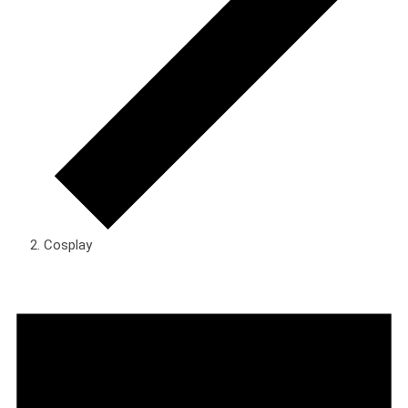
Cosplay
Veranstaltungen