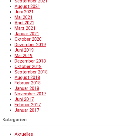
September 2021
August 2021
Juni 2021
Mai 2021
April 2021
März 2021
Januar 2021
Oktober 2020
Dezember 2019
Juni 2019
Mai 2019
Dezember 2018
Oktober 2018
September 2018
August 2018
Februar 2018
Januar 2018
November 2017
Juni 2017
Februar 2017
Januar 2017
Kategorien
Aktuelles