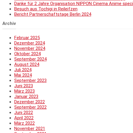
Danke für 2 Jahre Organisation NIPPON Cinema Anime speci
Besuch aus Tochigi in Reileifzen
Bericht Partnerschaftstage Berlin 2024
Archiv
Februar 2025
Dezember 2024
November 2024
Oktober 2024
September 2024
August 2024
Juli 2024
Mai 2024
September 2023
Juni 2023
März 2023
Januar 2023
Dezember 2022
September 2022
Juni 2022
April 2022
März 2022
November 2021