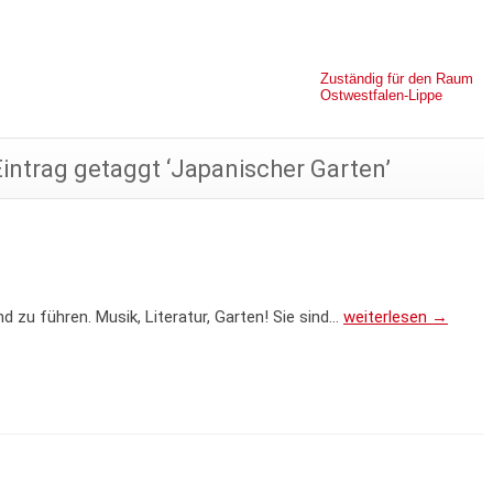
Zuständig für den Raum
Ostwestfalen-Lippe
Eintrag getaggt ‘Japanischer Garten’
 zu führen. Musik, Literatur, Garten! Sie sind…
weiterlesen →