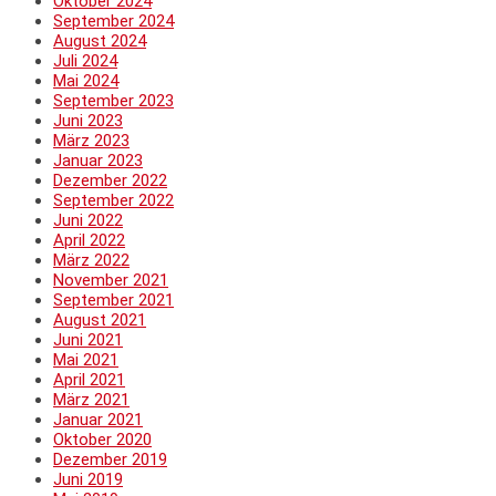
Oktober 2024
September 2024
August 2024
Juli 2024
Mai 2024
September 2023
Juni 2023
März 2023
Januar 2023
Dezember 2022
September 2022
Juni 2022
April 2022
März 2022
November 2021
September 2021
August 2021
Juni 2021
Mai 2021
April 2021
März 2021
Januar 2021
Oktober 2020
Dezember 2019
Juni 2019