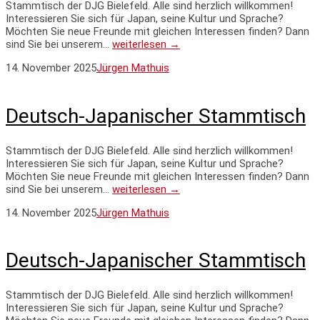
Stammtisch der DJG Bielefeld. Alle sind herzlich willkommen!
Interessieren Sie sich für Japan, seine Kultur und Sprache?
Möchten Sie neue Freunde mit gleichen Interessen finden? Dann
sind Sie bei unserem…
weiterlesen →
14. November 2025
Jürgen Mathuis
Deutsch-Japanischer Stammtisch
Stammtisch der DJG Bielefeld. Alle sind herzlich willkommen!
Interessieren Sie sich für Japan, seine Kultur und Sprache?
Möchten Sie neue Freunde mit gleichen Interessen finden? Dann
sind Sie bei unserem…
weiterlesen →
14. November 2025
Jürgen Mathuis
Deutsch-Japanischer Stammtisch
Stammtisch der DJG Bielefeld. Alle sind herzlich willkommen!
Interessieren Sie sich für Japan, seine Kultur und Sprache?