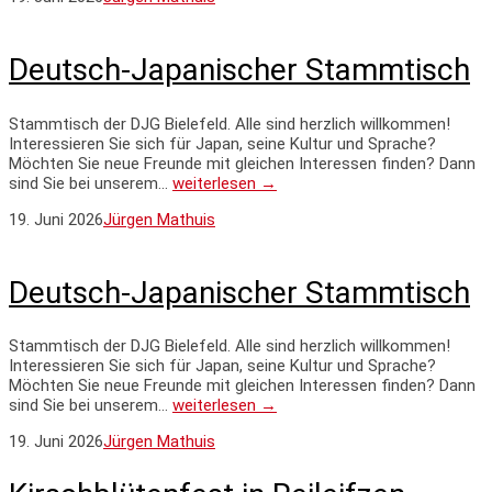
Deutsch-Japanischer Stammtisch
Stammtisch der DJG Bielefeld. Alle sind herzlich willkommen!
Interessieren Sie sich für Japan, seine Kultur und Sprache?
Möchten Sie neue Freunde mit gleichen Interessen finden? Dann
sind Sie bei unserem…
weiterlesen →
19. Juni 2026
Jürgen Mathuis
Deutsch-Japanischer Stammtisch
Stammtisch der DJG Bielefeld. Alle sind herzlich willkommen!
Interessieren Sie sich für Japan, seine Kultur und Sprache?
Möchten Sie neue Freunde mit gleichen Interessen finden? Dann
sind Sie bei unserem…
weiterlesen →
19. Juni 2026
Jürgen Mathuis