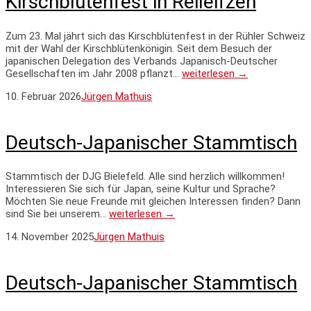
Kirschblütenfest in Reileifzen
Zum 23. Mal jährt sich das Kirschblütenfest in der Rühler Schweiz
mit der Wahl der Kirschblütenkönigin. Seit dem Besuch der
japanischen Delegation des Verbands Japanisch-Deutscher
Gesellschaften im Jahr 2008 pflanzt…
weiterlesen →
10. Februar 2026
Jürgen Mathuis
Deutsch-Japanischer Stammtisch
Stammtisch der DJG Bielefeld. Alle sind herzlich willkommen!
Interessieren Sie sich für Japan, seine Kultur und Sprache?
Möchten Sie neue Freunde mit gleichen Interessen finden? Dann
sind Sie bei unserem…
weiterlesen →
14. November 2025
Jürgen Mathuis
Deutsch-Japanischer Stammtisch