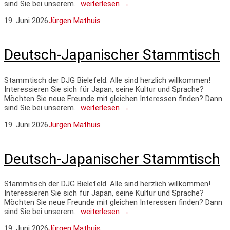
sind Sie bei unserem…
weiterlesen →
19. Juni 2026
Jürgen Mathuis
Deutsch-Japanischer Stammtisch
Stammtisch der DJG Bielefeld. Alle sind herzlich willkommen!
Interessieren Sie sich für Japan, seine Kultur und Sprache?
Möchten Sie neue Freunde mit gleichen Interessen finden? Dann
sind Sie bei unserem…
weiterlesen →
19. Juni 2026
Jürgen Mathuis
Deutsch-Japanischer Stammtisch
Stammtisch der DJG Bielefeld. Alle sind herzlich willkommen!
Interessieren Sie sich für Japan, seine Kultur und Sprache?
Möchten Sie neue Freunde mit gleichen Interessen finden? Dann
sind Sie bei unserem…
weiterlesen →
19. Juni 2026
Jürgen Mathuis