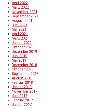
April 2022
März 2022
November 2021
September 2021
August 2021
Juni 2021
Mai 2021
April 2021
März 2021
Januar 2021
Oktober 2020
Dezember 2019
Juni 2019
Mai 2019
Dezember 2018
Oktober 2018
September 2018
August 2018
Februar 2018
Januar 2018
November 2017
Juni 2017
Februar 2017
Januar 2017