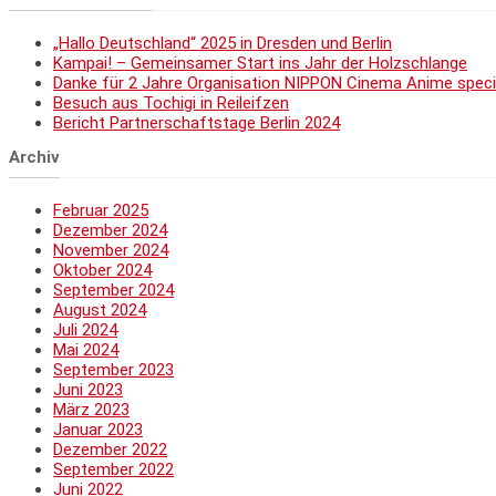
„Hallo Deutschland“ 2025 in Dresden und Berlin
Kampai! – Gemeinsamer Start ins Jahr der Holzschlange
Danke für 2 Jahre Organisation NIPPON Cinema Anime speci
Besuch aus Tochigi in Reileifzen
Bericht Partnerschaftstage Berlin 2024
Archiv
Februar 2025
Dezember 2024
November 2024
Oktober 2024
September 2024
August 2024
Juli 2024
Mai 2024
September 2023
Juni 2023
März 2023
Januar 2023
Dezember 2022
September 2022
Juni 2022