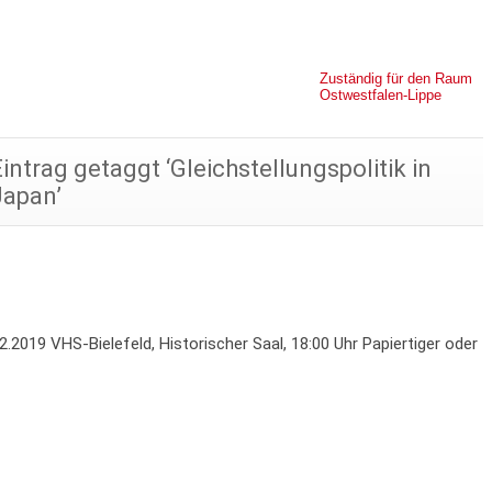
Zuständig für den Raum
Ostwestfalen-Lippe
intrag getaggt ‘Gleichstellungspolitik in
Japan’
19 VHS-Bielefeld, Historischer Saal, 18:00 Uhr Papiertiger oder